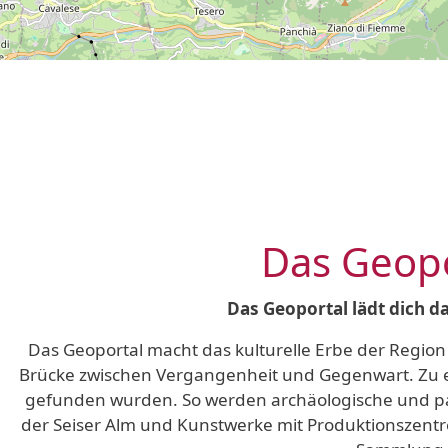
Das Geopor
Das Geoportal lädt dich d
Das Geoportal macht das kulturelle Erbe der Region 
Brücke zwischen Vergangenheit und Gegenwart. Zu e
gefunden wurden. So werden archäologische und pal
der Seiser Alm und Kunstwerke mit Produktionszentr